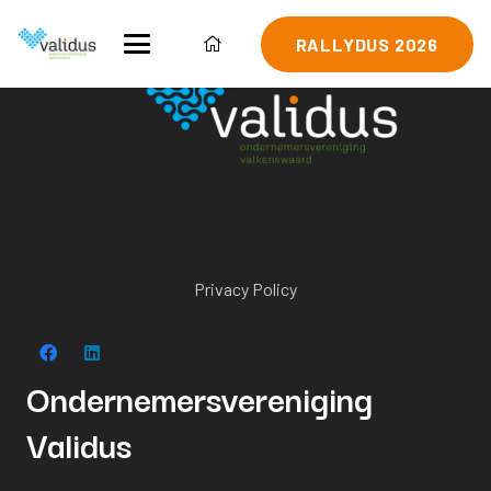
RALLYDUS 2026
Privacy Policy
Ondernemersvereniging
Validus